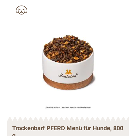
Trockenbarf PFERD Menü für Hunde, 800
g