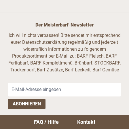
Der Meisterbarf-Newsletter
Ich will nichts verpassen! Bitte sendet mir entsprechend
eurer Datenschutzerklärung regelmäßig und jederzeit
widerruflich Informationen zu folgendem
Produktsortiment per E-Mail zu: BARF Fleisch, BARF
Fertigbarf, BARF Komplettmenü, Brühbarf, STOCKBARF,
Trockenbarf, Barf Zusätze, Barf Leckerli, Barf Gemüse
E-Mail-Adresse
FAQ / Hilfe
Kontakt