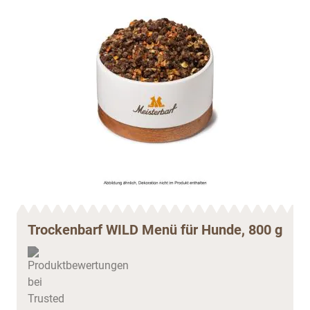
Trockenbarf WILD Menü für Hunde, 800 g