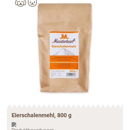
Eierschalenmehl, 800 g