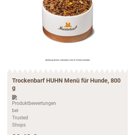
Trockenbarf HUHN Menü für Hunde, 800
g