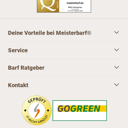
Deine Vorteile bei Meisterbarf®
Service
Barf Ratgeber
Kontakt