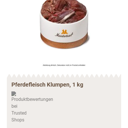
Pferdefleisch Klumpen, 1 kg