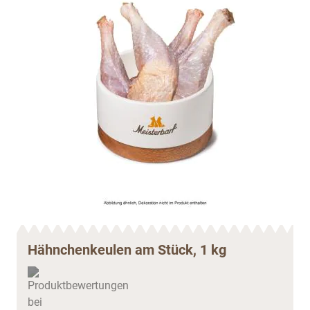
Hähnchenkeulen am Stück, 1 kg