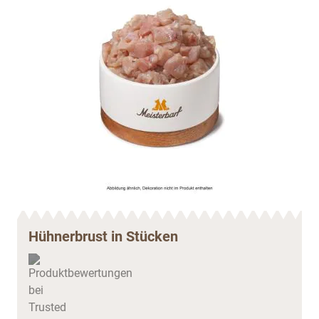
Hühnerbrust in Stücken