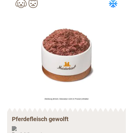
Pferdefleisch gewolft