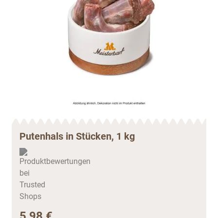
Putenhals in Stücken, 1 kg
5,98 €