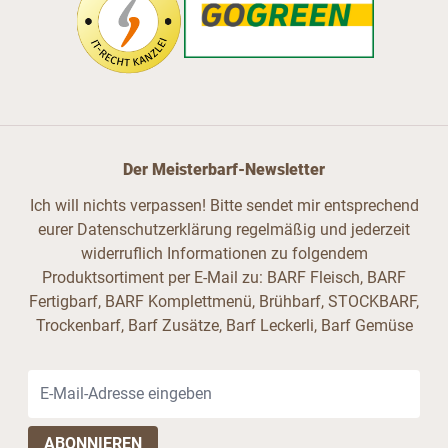
Der Meisterbarf-Newsletter
Ich will nichts verpassen! Bitte sendet mir entsprechend
eurer Datenschutzerklärung regelmäßig und jederzeit
widerruflich Informationen zu folgendem
Produktsortiment per E-Mail zu: BARF Fleisch, BARF
Fertigbarf, BARF Komplettmenü, Brühbarf, STOCKBARF,
Trockenbarf, Barf Zusätze, Barf Leckerli, Barf Gemüse
E-Mail-Adresse