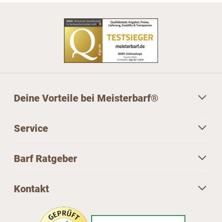
Deine Vorteile bei Meisterbarf®
Service
Barf Ratgeber
Kontakt