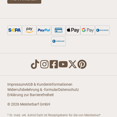
Impressum
AGB & Kundeninformationen
Widerrufsbelehrung & -formular
Datenschutz
Erklärung zur Barrierefreiheit
© 2026 Meisterbarf GmbH
* Dr. med. vet. Astrid Dahl ist Rezeptgeberin für die von Meisterbarf