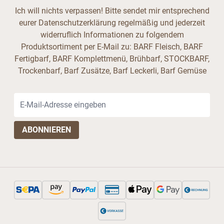
Ich will nichts verpassen! Bitte sendet mir entsprechend
eurer Datenschutzerklärung regelmäßig und jederzeit
widerruflich Informationen zu folgendem
Produktsortiment per E-Mail zu: BARF Fleisch, BARF
Fertigbarf, BARF Komplettmenü, Brühbarf, STOCKBARF,
Trockenbarf, Barf Zusätze, Barf Leckerli, Barf Gemüse
E-Mail-Adresse