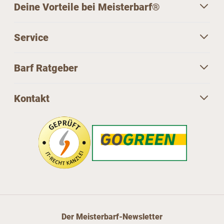
Deine Vorteile bei Meisterbarf®
Service
Barf Ratgeber
Kontakt
Der Meisterbarf-Newsletter