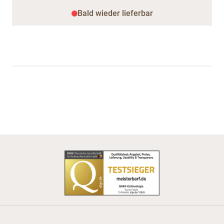
Bald wieder lieferbar