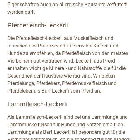
Eigenschaften auch an allergische Haustiere verfüttert
werden darf.
Pferdefleisch-Leckerli
Die Pferdefleisch-Leckerli aus Muskelfleisch und
Innereien des Pferdes sind für sensible Katzen und
Hunde zu empfehlen, da Pferdefleisch von den meisten
Vierbeinern gut vertragen wird. Leckerli aus Pferd
enthalten wichtige Mineral- und Nährstoffe, die für die
Gesundheit der Haustiere wichtig sind. Wir bieten
Pferdelunge, Pferdeherz, Pferdemuskelfleisch und
Pferdeleber als Barf Leckerli vom Pferd an.
Lammfleisch-Leckerli
Als Lammfleisch-Leckerli sind bei uns Lammlunge und
Lammmuskelfleisch für Hunde und Katzen erhältlich.
Lammlunge als Barf Leckerli ist besonders gut für die
Vierbeiner bekömmlich, da sie schonend für den Magen-