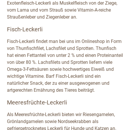
Exotenfleisch-Leckerli als Muskelfleisch von der Ziege,
vom Lama und vom Strauß sowie Vitamin-A-reiche
Straußenleber und Ziegenleber an.
Fisch-Leckerli
Fisch-Leckerli findet man bei uns im Onlineshop in Form
von Thunfischfilet, Lachsfilet und Sprotten. Thunfisch
hat einen Fettanteil von unter 2 % und einen Proteinanteil
von über 80 %. Lachsfilets und Sprotten liefern viele
Omega-3-Fettsäuren sowie hochwertiges Eiweiß und
wichtige Vitamine. Barf Fisch-Leckerli sind ein
natürlicher Snack, der zu einer ausgewogenen und
artgerechten Ernährung des Tieres beiträgt.
Meeresfrüchte-Leckerli
Als Meeresfrüchte-Leckerli bieten wir Riesengarnelen,
Grönlandgarnelen sowie Nordseekrabben als
gefriergetrocknetes Leckerli für Hunde und Katzen an.