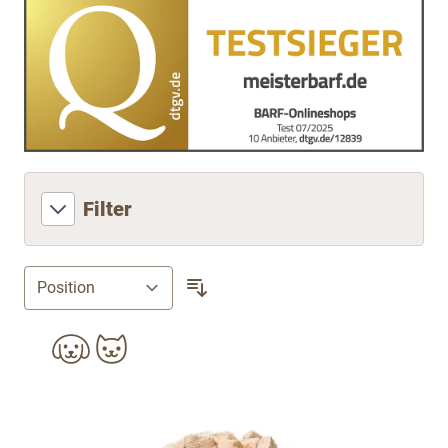
Filter