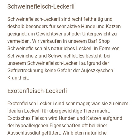
Schweinefleisch-Leckerli
Schweinefleisch-Leckerli sind recht fetthaltig und
deshalb besonders für sehr aktive Hunde und Katzen
geeignet, um Gewichtsverlust oder Untergewicht zu
vermeiden. Wir verkaufen in unserem Barf Shop
Schweinefleisch als natürliches Leckerli in Form von
Schweineherz und Schweinefilet. Es besteht bei
unserem Schweinefleisch-Leckerli aufgrund der
Gefriertrocknung keine Gefahr der Aujeszkyschen
Krankheit.
Exotenfleisch-Leckerli
Exotenfleisch-Leckerli sind sehr mager, was sie zu einem
idealen Leckerli für übergewichtige Tiere macht.
Exotisches Fleisch wird Hunden und Katzen aufgrund
der hypoallergenen Eigenschaften oft bei einer
Ausschlussdiät gefüttert. Wir bieten natürliche