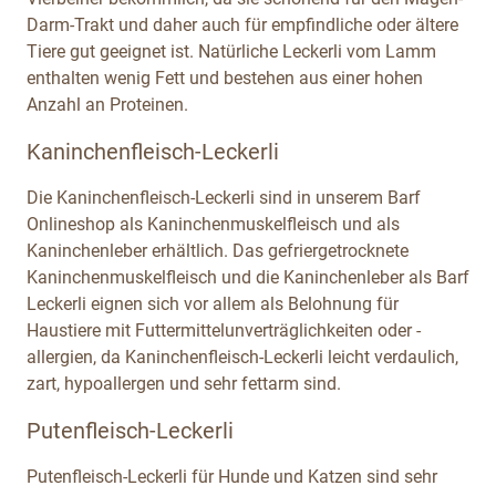
Darm-Trakt und daher auch für empfindliche oder ältere
Tiere gut geeignet ist. Natürliche Leckerli vom Lamm
enthalten wenig Fett und bestehen aus einer hohen
Anzahl an Proteinen.
Kaninchenfleisch-Leckerli
Die Kaninchenfleisch-Leckerli sind in unserem Barf
Onlineshop als Kaninchenmuskelfleisch und als
Kaninchenleber erhältlich. Das gefriergetrocknete
Kaninchenmuskelfleisch und die Kaninchenleber als Barf
Leckerli eignen sich vor allem als Belohnung für
Haustiere mit Futtermittelunverträglichkeiten oder -
allergien, da Kaninchenfleisch-Leckerli leicht verdaulich,
zart, hypoallergen und sehr fettarm sind.
Putenfleisch-Leckerli
Putenfleisch-Leckerli für Hunde und Katzen sind sehr