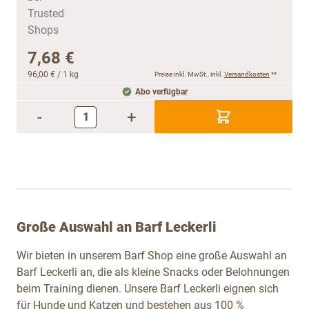
7,68 €
96,00 €
/ 1 kg
Preise inkl. MwSt., inkl.
Versandkosten
**
Abo verfügbar
-
+
Große Auswahl an Barf Leckerli
Wir bieten in unserem Barf Shop eine große Auswahl an
Barf Leckerli an, die als kleine Snacks oder Belohnungen
beim Training dienen. Unsere Barf Leckerli eignen sich
für Hunde und Katzen und bestehen aus 100 %