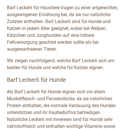
Barf Leckerli für Haustiere tragen zu einer artgerechten,
ausgewogenen Ernährung bei, da sie nur natürliche
Zutaten enthalten. Barf Leckerli sind für Hunde und
Katzen in jedem Alter geeignet, wobei bei Welpen,
Kätzchen und Junghunden auf eine höhere
Fettversorgung geachtet werden sollte als bei
ausgewachsenen Tieren.
Wir zeigen nachfolgend, welche Barf Leckerli sich am
besten für Hunde und welche für Katzen eignen.
Barf Leckerli für Hunde
Als Barf Leckerli für Hunde eignen sich vor allem
Muskelfleisch- und Pansenstücke, da sie natürliches
Protein enthalten, die normale Verdauung des Hundes
unterstützen und ihr Kaubedürfnis befriedigen.
Natürliche Leckerli mit Innereien sind für Hunde sehr
nährstoffreich und enthalten wichtige Vitamine sowie