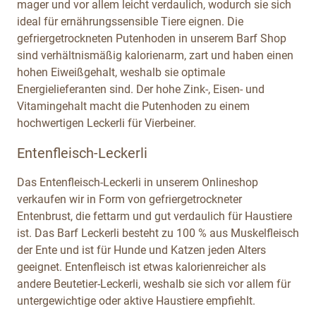
mager und vor allem leicht verdaulich, wodurch sie sich
ideal für ernährungssensible Tiere eignen. Die
gefriergetrockneten Putenhoden in unserem Barf Shop
sind verhältnismäßig kalorienarm, zart und haben einen
hohen Eiweißgehalt, weshalb sie optimale
Energielieferanten sind. Der hohe Zink-, Eisen- und
Vitamingehalt macht die Putenhoden zu einem
hochwertigen Leckerli für Vierbeiner.
Entenfleisch-Leckerli
Das Entenfleisch-Leckerli in unserem Onlineshop
verkaufen wir in Form von gefriergetrockneter
Entenbrust, die fettarm und gut verdaulich für Haustiere
ist. Das Barf Leckerli besteht zu 100 % aus Muskelfleisch
der Ente und ist für Hunde und Katzen jeden Alters
geeignet. Entenfleisch ist etwas kalorienreicher als
andere Beutetier-Leckerli, weshalb sie sich vor allem für
untergewichtige oder aktive Haustiere empfiehlt.