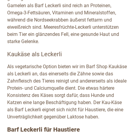
Garnelen als Barf Leckerli sind reich an Proteinen,
Omega-3-Fettsäuren, Vitaminen und Mineralstoffen,
während die Nordseekrabben äußerst fettarm und
eiweißreich sind. Meeresfrüchte-Leckerli unterstützen
beim Tier ein glänzendes Fell, eine gesunde Haut und
starke Gelenke.
Kaukäse als Leckerli
Als vegetarische Option bieten wir im Barf Shop Kaukäse
als Leckerli an, das einerseits die Zähne sowie das
Zahnfleisch des Tieres reinigt und andererseits als ideale
Protein- und Calciumquelle dient. Die etwas härtere
Konsistenz des Käses sorgt dafür, dass Hunde und
Katzen eine lange Beschäftigung haben. Der Kau-Käse
als Barf Leckerli eignet sich nicht für Haustiere, die eine
Unverträglichkeit gegenüber Laktose haben.
Barf Leckerli für Haustiere