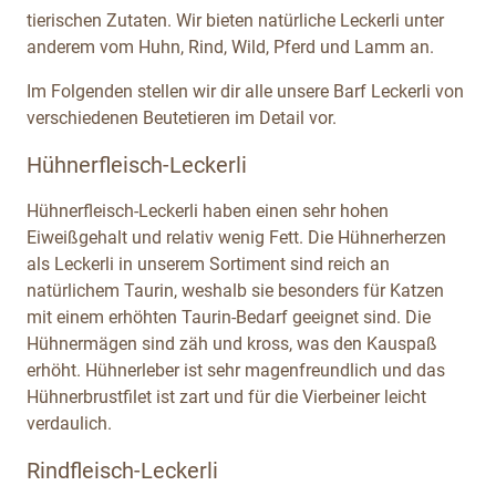
tierischen Zutaten. Wir bieten natürliche Leckerli unter
anderem vom Huhn, Rind, Wild, Pferd und Lamm an.
Im Folgenden stellen wir dir alle unsere Barf Leckerli von
verschiedenen Beutetieren im Detail vor.
Hühnerfleisch-Leckerli
Hühnerfleisch-Leckerli haben einen sehr hohen
Eiweißgehalt und relativ wenig Fett. Die Hühnerherzen
als Leckerli in unserem Sortiment sind reich an
natürlichem Taurin, weshalb sie besonders für Katzen
mit einem erhöhten Taurin-Bedarf geeignet sind. Die
Hühnermägen sind zäh und kross, was den Kauspaß
erhöht. Hühnerleber ist sehr magenfreundlich und das
Hühnerbrustfilet ist zart und für die Vierbeiner leicht
verdaulich.
Rindfleisch-Leckerli