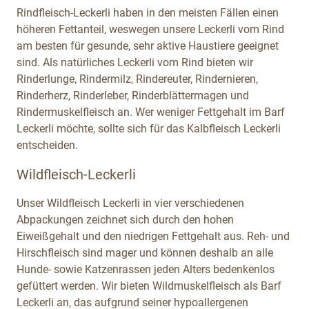
Rindfleisch-Leckerli haben in den meisten Fällen einen
höheren Fettanteil, weswegen unsere Leckerli vom Rind
am besten für gesunde, sehr aktive Haustiere geeignet
sind. Als natürliches Leckerli vom Rind bieten wir
Rinderlunge, Rindermilz, Rindereuter, Rindernieren,
Rinderherz, Rinderleber, Rinderblättermagen und
Rindermuskelfleisch an. Wer weniger Fettgehalt im Barf
Leckerli möchte, sollte sich für das Kalbfleisch Leckerli
entscheiden.
Wildfleisch-Leckerli
Unser Wildfleisch Leckerli in vier verschiedenen
Abpackungen zeichnet sich durch den hohen
Eiweißgehalt und den niedrigen Fettgehalt aus. Reh- und
Hirschfleisch sind mager und können deshalb an alle
Hunde- sowie Katzenrassen jeden Alters bedenkenlos
gefüttert werden. Wir bieten Wildmuskelfleisch als Barf
Leckerli an, das aufgrund seiner hypoallergenen