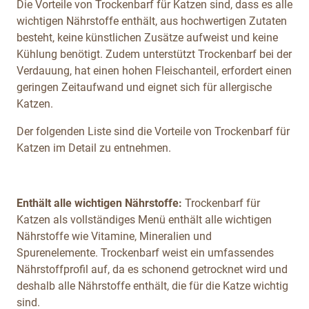
Die Vorteile von Trockenbarf für Katzen sind, dass es alle
wichtigen Nährstoffe enthält, aus hochwertigen Zutaten
besteht, keine künstlichen Zusätze aufweist und keine
Kühlung benötigt. Zudem unterstützt Trockenbarf bei der
Verdauung, hat einen hohen Fleischanteil, erfordert einen
geringen Zeitaufwand und eignet sich für allergische
Katzen.
Der folgenden Liste sind die Vorteile von Trockenbarf für
Katzen im Detail zu entnehmen.
Enthält alle wichtigen Nährstoffe:
Trockenbarf für
Katzen als vollständiges Menü enthält alle wichtigen
Nährstoffe wie Vitamine, Mineralien und
Spurenelemente. Trockenbarf weist ein umfassendes
Nährstoffprofil auf, da es schonend getrocknet wird und
deshalb alle Nährstoffe enthält, die für die Katze wichtig
sind.