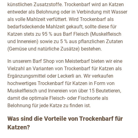
künstlichen Zusatzstoffe. Trockenbarf wird an Katzen
entweder als Belohnung oder in Verbindung mit Wasser
als volle Mahlzeit verfüttert. Wird Trockenbarf als
bedarfsdeckende Mahlzeit gekauft, sollte diese für
Katzen stets zu 95 % aus Barf Fleisch (Muskelfleisch
und Innereien) sowie zu 5 % aus pflanzlichen Zutaten
(Gemüse und natürliche Zusätze) bestehen.
In unserem Barf Shop von Meisterbarf bieten wir eine
Vielzahl an Varianten von Trockenbarf für Katzen als
Ergänzungsmittel oder Leckerli an. Wir verkaufen
hochwertiges Trockenbarf für Katzen in Form von
Muskelfleisch und Innereien von über 15 Beutetieren,
damit die optimale Fleisch- oder Fischsorte als
Belohnung für jede Katze zu finden ist.
Was sind die Vorteile von Trockenbarf für
Katzen?