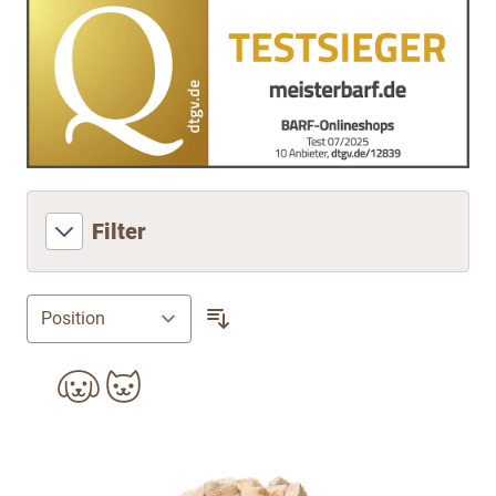
Filter