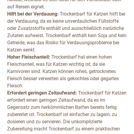
auf Reisen eignet.
Hilft bei der Verdauung:
Trockenbarf für Katzen hilft bei
der Verdauung, da es keine unverdaulichen Füllstoffe
oder Zusatzstoffe enthält und ausschließlich natürliche
Zutaten aufweist. Trockenbarf enthält kein Soja und kein
Getreide, was das Risiko für Verdauungsprobleme bei
Katzen senkt.
Hoher Fleischanteil:
Trockenbarf hat einen hohen
Fleischanteil, was für Katzen wichtig ist, da sie
Karnivoren sind. Katzen können rohes, getrocknetes
Fleisch besser verwerten als gekochtes oder gegartes
Fleisch.
Erfordert geringen Zeitaufwand:
Trockenbarf für Katzen
erfordert einen geringen Zeitaufwand, da es im
Gegensatz zum herkömmlichen Barfen bereits fertig
zubereitet ist. Trockenbarf ist einfacher zu lagern, zu
dosieren und zu servieren. Die unkomplizierte
Zubereitung macht Trockenbarf zu einem praktischen