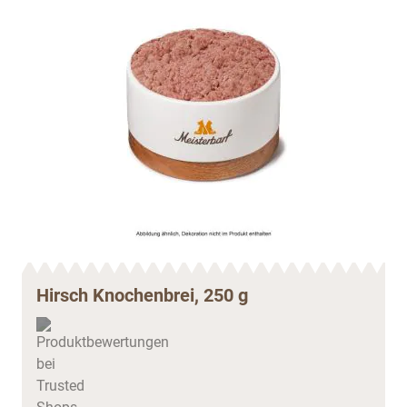
Hirsch Knochenbrei, 250 g