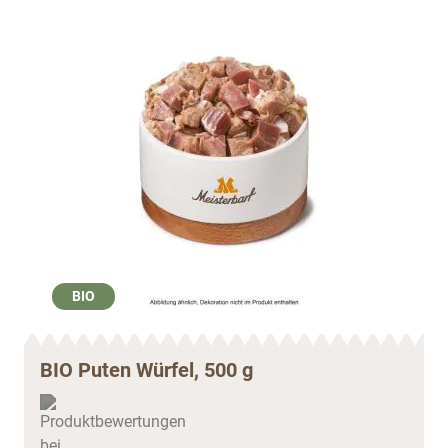
BIO
BIO Puten Würfel, 500 g