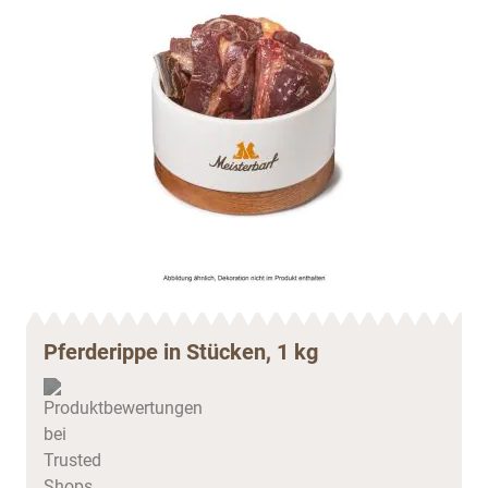
Pferderippe in Stücken, 1 kg