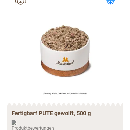
Fertigbarf PUTE gewolft, 500 g