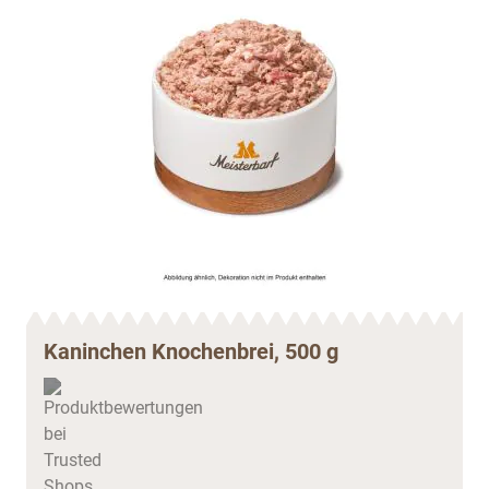
Kaninchen Knochenbrei, 500 g