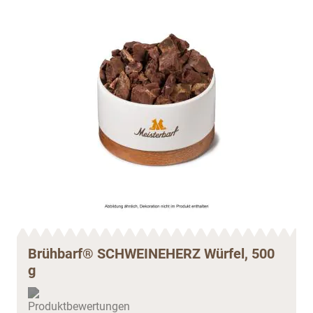
Brühbarf® SCHWEINEHERZ Würfel, 500
g